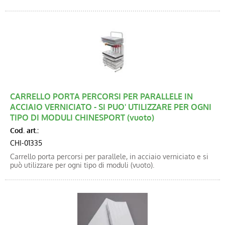
CARRELLO PORTA PERCORSI PER PARALLELE IN
ACCIAIO VERNICIATO - SI PUO' UTILIZZARE PER OGNI
TIPO DI MODULI CHINESPORT (vuoto)
Cod. art.:
CHI-01335
Carrello porta percorsi per parallele, in acciaio verniciato e si
può utilizzare per ogni tipo di moduli (vuoto).