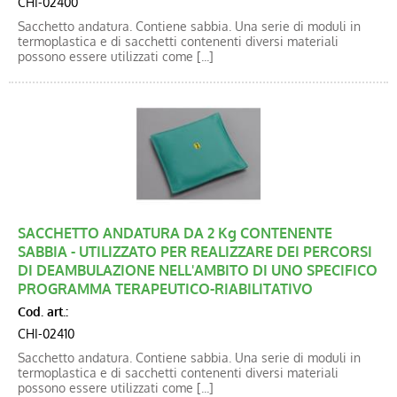
CHI-02400
Sacchetto andatura. Contiene sabbia. Una serie di moduli in
termoplastica e di sacchetti contenenti diversi materiali
possono essere utilizzati come [...]
SACCHETTO ANDATURA DA 2 Kg CONTENENTE
SABBIA - UTILIZZATO PER REALIZZARE DEI PERCORSI
DI DEAMBULAZIONE NELL'AMBITO DI UNO SPECIFICO
PROGRAMMA TERAPEUTICO-RIABILITATIVO
Cod. art.:
CHI-02410
Sacchetto andatura. Contiene sabbia. Una serie di moduli in
termoplastica e di sacchetti contenenti diversi materiali
possono essere utilizzati come [...]