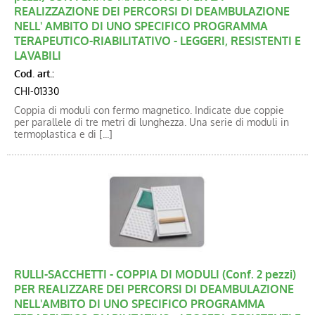
REALIZZAZIONE DEI PERCORSI DI DEAMBULAZIONE
NELL' AMBITO DI UNO SPECIFICO PROGRAMMA
TERAPEUTICO-RIABILITATIVO - LEGGERI, RESISTENTI E
LAVABILI
Cod. art.:
CHI-01330
Coppia di moduli con fermo magnetico. Indicate due coppie
per parallele di tre metri di lunghezza. Una serie di moduli in
termoplastica e di [...]
RULLI-SACCHETTI - COPPIA DI MODULI (Conf. 2 pezzi)
PER REALIZZARE DEI PERCORSI DI DEAMBULAZIONE
NELL'AMBITO DI UNO SPECIFICO PROGRAMMA