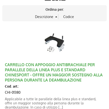
Blog
Ordina per:
Catalogo new
CARRELLO CON APPOGGIO ANTIBRACHIALE PER
PARALLELE DELLA LINEA PLUS E STANDARD
CHINESPORT - OFFRE UN MAGGIOR SOSTEGNO ALLA
PERSONA DURANTE LA DEAMBULAZIONE
Cod. art.:
CHI-01380
Applicabile a tutte le parallele della linea plus e standard,
offre un maggior sostegno alla persona durante la
deambulazione. In caso di utilizzo [...]