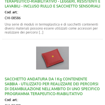
TERAPEUTICO-RIABILITATIVO - LEGGERI, RESISTENTI E
LAVABILI - INCLUSO RULLO E SACCHETTO SENSORIALI
Cod. art.:
CHI-08586
Una serie di moduli in termoplastica e di sacchetti contenenti
diversi materiali possono essere utilizzati come accessori per
realizzare dei percorsi [...]
SACCHETTO ANDATURA DA 1 Kg CONTENENTE
SABBIA - UTILIZZATO PER REALIZZARE DEI PERCORSI
DI DEAMBULAZIONE NELL'AMBITO DI UNO SPECIFICO
PROGRAMMA TERAPEUTICO-RIABILITATIVO
Cod. art.: