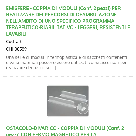
EMISFERE - COPPIA DI MODULI (Conf. 2 pezzi) PER
REALIZZARE DEI PERCORSI DI DEAMBULAZIONE
NELL'AMBITO DI UNO SPECIFICO PROGRAMMA
TERAPEUTICO-RIABILITATIVO - LEGGERI, RESISTENTI E
LAVABILI
Cod. art.:
CHI-08589
Una serie di moduli in termoplastica e di sacchetti contenenti
diversi materiali possono essere utilizzati come accessori per
realizzare dei percorsi [...]
OSTACOLO-DIVARICO - COPPIA DI MODULI (Conf. 2
pezzi) CON FERMO MAGNETICO PER LA