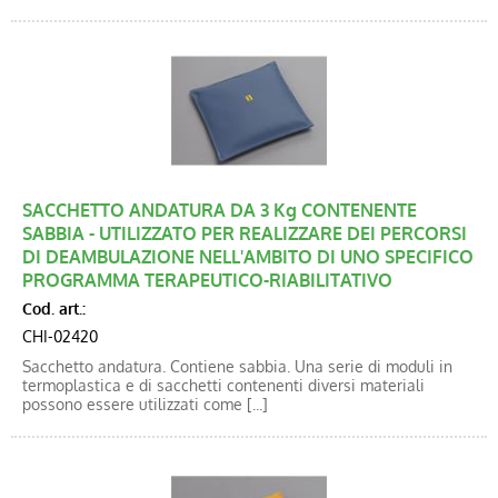
SACCHETTO ANDATURA DA 3 Kg CONTENENTE
SABBIA - UTILIZZATO PER REALIZZARE DEI PERCORSI
DI DEAMBULAZIONE NELL'AMBITO DI UNO SPECIFICO
PROGRAMMA TERAPEUTICO-RIABILITATIVO
Cod. art.:
CHI-02420
Sacchetto andatura. Contiene sabbia. Una serie di moduli in
termoplastica e di sacchetti contenenti diversi materiali
possono essere utilizzati come [...]