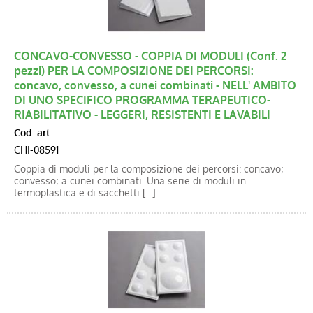
CONCAVO-CONVESSO - COPPIA DI MODULI (Conf. 2
pezzi) PER LA COMPOSIZIONE DEI PERCORSI:
concavo, convesso, a cunei combinati - NELL' AMBITO
DI UNO SPECIFICO PROGRAMMA TERAPEUTICO-
RIABILITATIVO - LEGGERI, RESISTENTI E LAVABILI
Cod. art.:
CHI-08591
Coppia di moduli per la composizione dei percorsi: concavo;
convesso; a cunei combinati. Una serie di moduli in
termoplastica e di sacchetti [...]