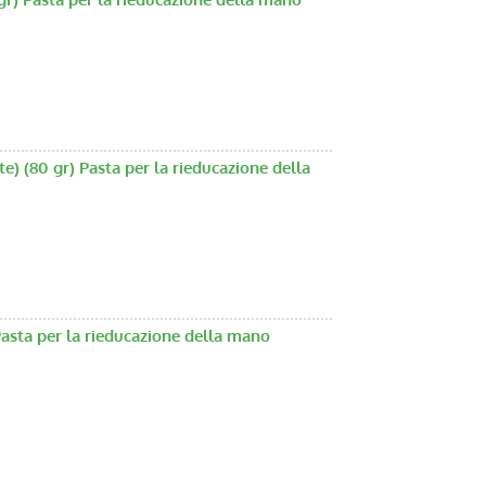
 (80 gr) Pasta per la rieducazione della
Pasta per la rieducazione della mano