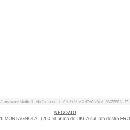
 Attrezzature Medicali - Via Cantonale 4 - CH-6926 MONTAGNOLA - SVIZZERA - TEL
NEGOZIO
926 MONTAGNOLA - (200 mt prima dell'IKEA sul lato destro FRO