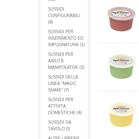
SUSSIDI
CONFIGURABILI
(8)
SUSSIDI PER
INSERIMENTO ED
IMPUGNATURA (3)
SUSSIDI PER
ABILITÀ
MANIPOLATIVE (3)
SUSSIDI DELLA
LINEA "MAGIC
SNAKE" (7)
SUSSIDI PER
ATTIVITA'
DOMESTICHE (4)
SUSSIDI DA
TAVOLO (1)
ALTRE LIBRERIE