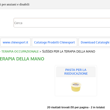
 per anziani e disabili
www.chinesport.it
Catalogo Prodotti Chinesport
Download Cataloghi
 - TERAPIA OCCUPAZIONALE
SUSSIDI PER LA TERAPIA DELLA MANO
 TERAPIA DELLA MANO
PASTA PER LA
RIEDUCAZIONE
20 risultati trovati (10 per pagina - 2 in totale)