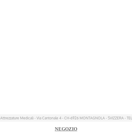
 Attrezzature Medicali - Via Cantonale 4 - CH-6926 MONTAGNOLA - SVIZZERA - TEL
NEGOZIO