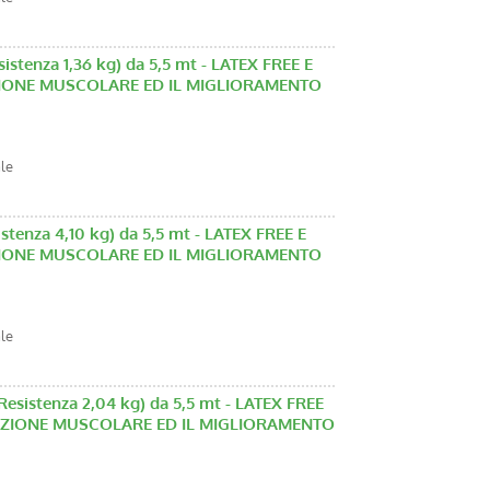
istenza 1,36 kg) da 5,5 mt - LATEX FREE E
NZIONE MUSCOLARE ED IL MIGLIORAMENTO
ale
stenza 4,10 kg) da 5,5 mt - LATEX FREE E
NZIONE MUSCOLARE ED IL MIGLIORAMENTO
ale
Resistenza 2,04 kg) da 5,5 mt - LATEX FREE
FUNZIONE MUSCOLARE ED IL MIGLIORAMENTO