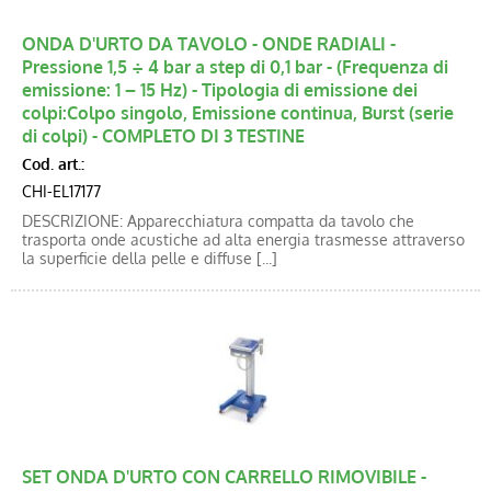
ONDA D'URTO DA TAVOLO - ONDE RADIALI -
Pressione 1,5 ÷ 4 bar a step di 0,1 bar - (Frequenza di
emissione: 1 – 15 Hz) - Tipologia di emissione dei
colpi:Colpo singolo, Emissione continua, Burst (serie
di colpi) - COMPLETO DI 3 TESTINE
Cod. art.:
CHI-EL17177
DESCRIZIONE: Apparecchiatura compatta da tavolo che
trasporta onde acustiche ad alta energia trasmesse attraverso
la superficie della pelle e diffuse [...]
SET ONDA D'URTO CON CARRELLO RIMOVIBILE -