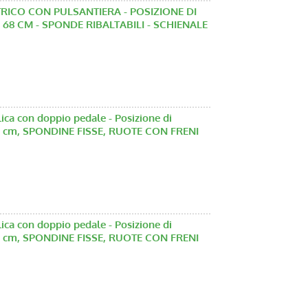
TRICO CON PULSANTIERA - POSIZIONE DI
68 CM - SPONDE RIBALTABILI - SCHIENALE
a con doppio pedale - Posizione di
0 cm, SPONDINE FISSE, RUOTE CON FRENI
a con doppio pedale - Posizione di
0 cm, SPONDINE FISSE, RUOTE CON FRENI