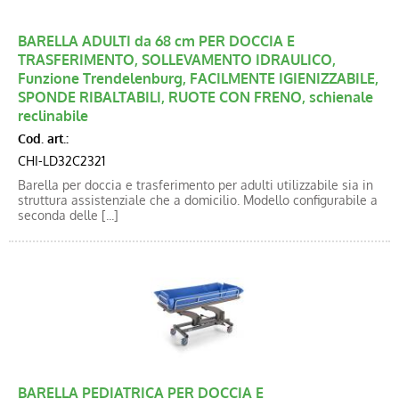
Blog
BARELLA ADULTI da 68 cm PER DOCCIA E
Catalogo new
TRASFERIMENTO, SOLLEVAMENTO IDRAULICO,
Funzione Trendelenburg, FACILMENTE IGIENIZZABILE,
SPONDE RIBALTABILI, RUOTE CON FRENO, schienale
reclinabile
Cod. art.:
CHI-LD32C2321
Barella per doccia e trasferimento per adulti utilizzabile sia in
struttura assistenziale che a domicilio. Modello configurabile a
seconda delle [...]
BARELLA PEDIATRICA PER DOCCIA E