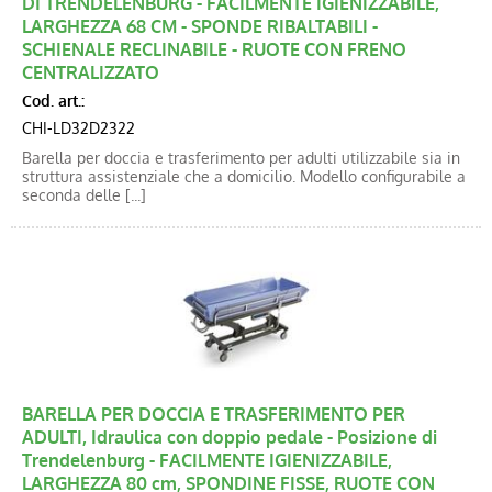
DI TRENDELENBURG - FACILMENTE IGIENIZZABILE,
LARGHEZZA 68 CM - SPONDE RIBALTABILI -
SCHIENALE RECLINABILE - RUOTE CON FRENO
CENTRALIZZATO
Cod. art.:
CHI-LD32D2322
Barella per doccia e trasferimento per adulti utilizzabile sia in
struttura assistenziale che a domicilio. Modello configurabile a
seconda delle [...]
BARELLA PER DOCCIA E TRASFERIMENTO PER
ADULTI, Idraulica con doppio pedale - Posizione di
Trendelenburg - FACILMENTE IGIENIZZABILE,
LARGHEZZA 80 cm, SPONDINE FISSE, RUOTE CON