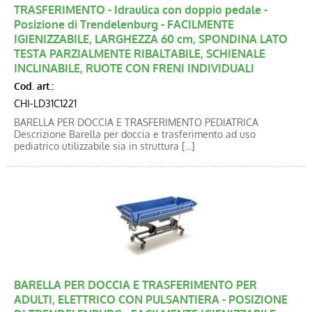
TRASFERIMENTO - Idraulica con doppio pedale -
Posizione di Trendelenburg - FACILMENTE
IGIENIZZABILE, LARGHEZZA 60 cm, SPONDINA LATO
TESTA PARZIALMENTE RIBALTABILE, SCHIENALE
INCLINABILE, RUOTE CON FRENI INDIVIDUALI
Cod. art.:
CHI-LD31C1221
BARELLA PER DOCCIA E TRASFERIMENTO PEDIATRICA
Descrizione Barella per doccia e trasferimento ad uso
pediatrico utilizzabile sia in struttura [...]
BARELLA PER DOCCIA E TRASFERIMENTO PER
ADULTI, ELETTRICO CON PULSANTIERA - POSIZIONE