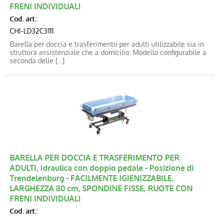
FRENI INDIVIDUALI
Cod. art.:
CHI-LD32C3111
Barella per doccia e trasferimento per adulti utilizzabile sia in
struttura assistenziale che a domicilio. Modello configurabile a
seconda delle [...]
BARELLA PER DOCCIA E TRASFERIMENTO PER
ADULTI, Idraulica con doppio pedale - Posizione di
Trendelenburg - FACILMENTE IGIENIZZABILE,
LARGHEZZA 80 cm, SPONDINE FISSE, RUOTE CON
FRENI INDIVIDUALI
Cod. art.: