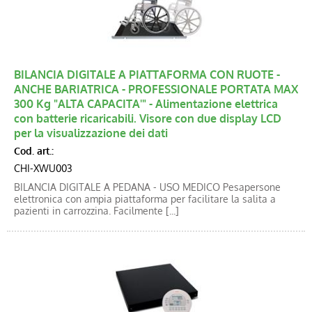
BILANCIA DIGITALE A PIATTAFORMA CON RUOTE -
ANCHE BARIATRICA - PROFESSIONALE PORTATA MAX
300 Kg "ALTA CAPACITA'" - Alimentazione elettrica
con batterie ricaricabili. Visore con due display LCD
per la visualizzazione dei dati
Cod. art.:
CHI-XWU003
BILANCIA DIGITALE A PEDANA - USO MEDICO Pesapersone
elettronica con ampia piattaforma per facilitare la salita a
pazienti in carrozzina. Facilmente [...]