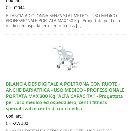
Cod. art.:
CHI-01044
BILANCIA A COLONNA SENZA STATIMETRO - USO MEDICO -
PROFESSIONALE PORTATA MAX 150 Kg - Progettata per l’uso
medico ed ospedaliero, centri fitness [...]
BILANCIA DE5 DIGITALE A POLTRONA CON RUOTE -
ANCHE BARIATRICA - USO MEDICO - PROFESSIONALE
PORTATA MAX 300 Kg "ALTA CAPACITA'" - Progettata
per l’uso medico ed ospedaliero, centri fitness
specializzati e centri di cura medici.
Cod. art.:
CHI-XWU001