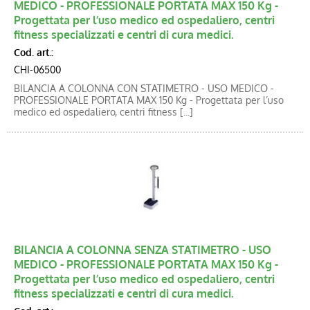
MEDICO - PROFESSIONALE PORTATA MAX 150 Kg -
Progettata per l’uso medico ed ospedaliero, centri
fitness specializzati e centri di cura medici.
Cod. art.:
CHI-06500
BILANCIA A COLONNA CON STATIMETRO - USO MEDICO -
PROFESSIONALE PORTATA MAX 150 Kg - Progettata per l’uso
medico ed ospedaliero, centri fitness [...]
BILANCIA A COLONNA SENZA STATIMETRO - USO
MEDICO - PROFESSIONALE PORTATA MAX 150 Kg -
Progettata per l’uso medico ed ospedaliero, centri
fitness specializzati e centri di cura medici.