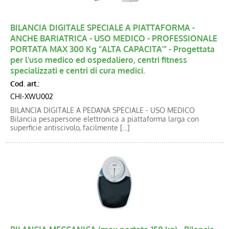
BILANCIA DIGITALE SPECIALE A PIATTAFORMA -
ANCHE BARIATRICA - USO MEDICO - PROFESSIONALE
PORTATA MAX 300 Kg "ALTA CAPACITA'" - Progettata
per l’uso medico ed ospedaliero, centri fitness
specializzati e centri di cura medici.
Cod. art.:
CHI-XWU002
BILANCIA DIGITALE A PEDANA SPECIALE - USO MEDICO
Bilancia pesapersone elettronica a piattaforma larga con
superficie antiscivolo, facilmente [...]