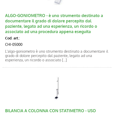
Blog
Catalogo new
ALGO-GONIOMETRO - è uno strumento destinato a
documentare il grado di dolore percepito dal
paziente, legato ad una esperienza, un ricordo o
associato ad una procedura appena eseguita
Cod. art.:
CHI-05000
L'algo-goniometro è uno strumento destinato a documentare il
grado di dolore percepito dal paziente, legato ad una
esperienza, un ricordo o associato [...]
BILANCIA A COLONNA CON STATIMETRO - USO