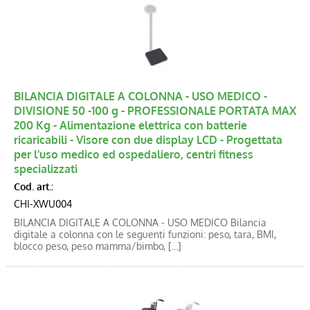
BILANCIA DIGITALE A COLONNA - USO MEDICO -
DIVISIONE 50 -100 g - PROFESSIONALE PORTATA MAX
200 Kg - Alimentazione elettrica con batterie
ricaricabili - Visore con due display LCD - Progettata
per l’uso medico ed ospedaliero, centri fitness
specializzati
Cod. art.:
CHI-XWU004
BILANCIA DIGITALE A COLONNA - USO MEDICO Bilancia
digitale a colonna con le seguenti funzioni: peso, tara, BMI,
blocco peso, peso mamma/bimbo, [...]