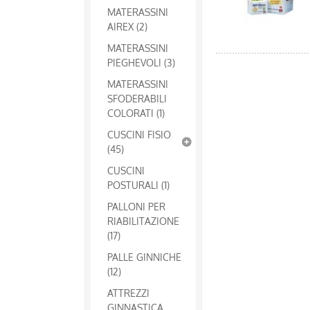
MATERASSINI
AIREX (2)
MATERASSINI
PIEGHEVOLI (3)
MATERASSINI
SFODERABILI
COLORATI (1)
CUSCINI FISIO
(45)
CUSCINI
POSTURALI (1)
PALLONI PER
RIABILITAZIONE
(17)
PALLE GINNICHE
(12)
ATTREZZI
GINNASTICA