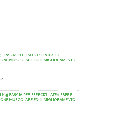
 Kg) FASCIA PER ESERCIZI LATEX FREE E
NZIONE MUSCOLARE ED IL MIGLIORAMENTO
ale
04 Kg) FASCIA PER ESERCIZI LATEX FREE E
NZIONE MUSCOLARE ED IL MIGLIORAMENTO