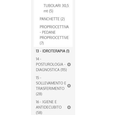
TUBOLARI 30,5
mt (5)
PANCHETTE (2)
PROPRIOCETTIVA
- PEDANE
PROPRIOCETTIVE
(7)
13 - IDROTERAPIA (1)
14 -
POSTUROLOGIA -
DIAGNOSTICA (115)
15 -
SOLLEVAMENTO E
TRASFERIMENTO
(28)
16 - IGIENE E
ANTIDECUBITO
(58)