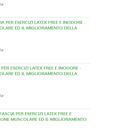
ale
SCIA PER ESERCIZI LATEX FREE E INODORE -
COLARE ED IL MIGLIORAMENTO DELLA
ale
IA PER ESERCIZI LATEX FREE E INODORE -
COLARE ED IL MIGLIORAMENTO DELLA
ale
) FASCIA PER ESERCIZI LATEX FREE E
NZIONE MUSCOLARE ED IL MIGLIORAMENTO