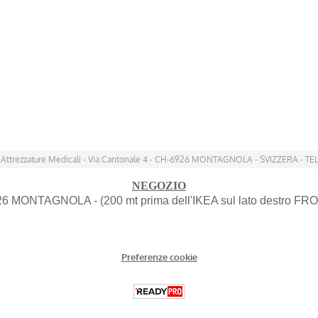
 Attrezzature Medicali - Via Cantonale 4 - CH-6926 MONTAGNOLA - SVIZZERA - TEL
NEGOZIO
926 MONTAGNOLA - (200 mt prima dell'IKEA sul lato destro FRO
Preferenze cookie