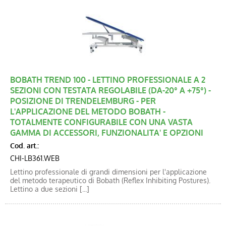
BOBATH TREND 100 - LETTINO PROFESSIONALE A 2
SEZIONI CON TESTATA REGOLABILE (DA-20° A +75°) -
POSIZIONE DI TRENDELEMBURG - PER
L'APPLICAZIONE DEL METODO BOBATH -
TOTALMENTE CONFIGURABILE CON UNA VASTA
GAMMA DI ACCESSORI, FUNZIONALITA' E OPZIONI
Cod. art.:
CHI-LB361.WEB
Lettino professionale di grandi dimensioni per l'applicazione
del metodo terapeutico di Bobath (Reflex Inhibiting Postures).
Lettino a due sezioni [...]