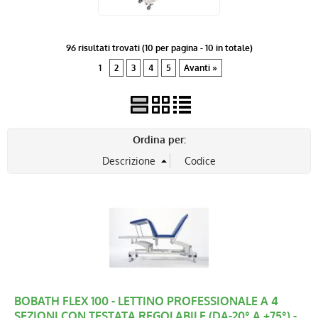
Blog
Catalogo new
96 risultati trovati (10 per pagina - 10 in totale)
1
2
3
4
5
Avanti »
Ordina per:
BOBATH FLEX 100 - LETTINO PROFESSIONALE A 4
SEZIONI CON TESTATA REGOLABILE (DA-20° A +75°) -