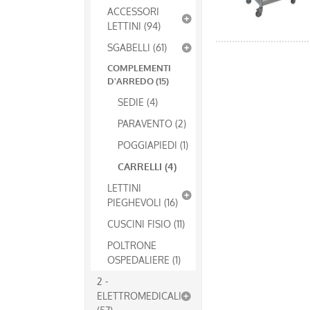
ACCESSORI
LETTINI (94)
SGABELLI (61)
COMPLEMENTI
D'ARREDO (15)
SEDIE (4)
PARAVENTO (2)
POGGIAPIEDI (1)
CARRELLI (4)
LETTINI
PIEGHEVOLI (16)
CUSCINI FISIO (11)
POLTRONE
OSPEDALIERE (1)
2 -
ELETTROMEDICALI