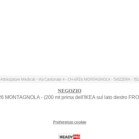
 Attrezzature Medicali - Via Cantonale 4 - CH-6926 MONTAGNOLA - SVIZZERA - TEL
NEGOZIO
926 MONTAGNOLA - (200 mt prima dell'IKEA sul lato destro FRO
Preferenze cookie