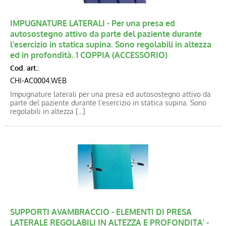
Blog
IMPUGNATURE LATERALI - Per una presa ed
Catalogo new
autosostegno attivo da parte del paziente durante
l’esercizio in statica supina. Sono regolabili in altezza
ed in profondità. 1 COPPIA (ACCESSORIO)
Cod. art.:
CHI-AC0004.WEB
Impugnature laterali per una presa ed autosostegno attivo da
parte del paziente durante l’esercizio in statica supina. Sono
regolabili in altezza [...]
SUPPORTI AVAMBRACCIO - ELEMENTI DI PRESA
LATERALE REGOLABILI IN ALTEZZA E PROFONDITA' -