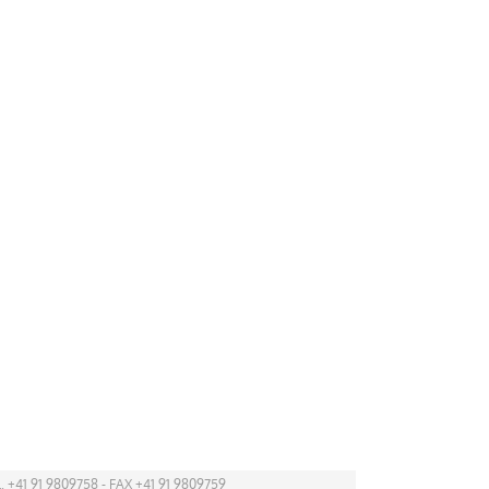
. +41 91 9809758 - FAX +41 91 9809759