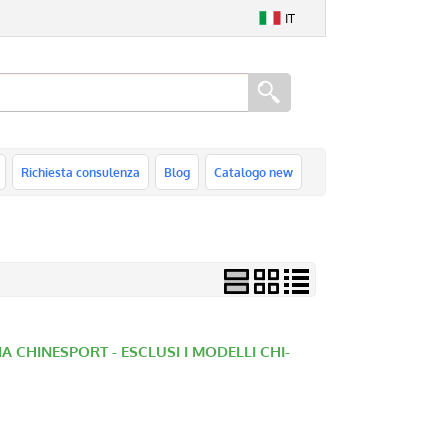
IT
Richiesta consulenza
Blog
Catalogo new
A CHINESPORT - ESCLUSI I MODELLI CHI-