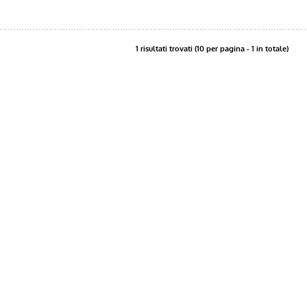
1 risultati trovati (10 per pagina - 1 in totale)