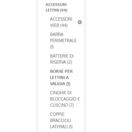
ACCESSORI
LETTINI (94)
ACCESSORI
WEB (44)
BARRA
PERIMETRALE
(1)
BATTERIE DI
RISERVA (2)
BORSE PER
LETTINI A
VALIGIA (1)
CINGHIE DI
BLOCCAGGIO E
CUSCINO (7)
COPPIE
BRACCIOLI
LATERALI (1)