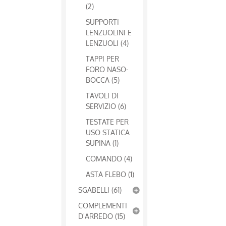
(2)
SUPPORTI
LENZUOLINI E
LENZUOLI (4)
TAPPI PER
FORO NASO-
BOCCA (5)
TAVOLI DI
SERVIZIO (6)
TESTATE PER
USO STATICA
SUPINA (1)
COMANDO (4)
ASTA FLEBO (1)
SGABELLI (61)
COMPLEMENTI
D'ARREDO (15)