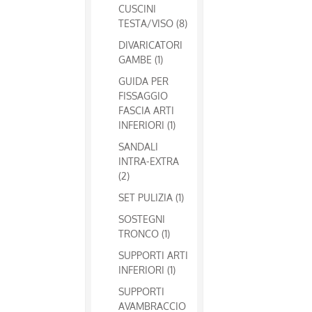
CUSCINI
TESTA/VISO (8)
DIVARICATORI
GAMBE (1)
GUIDA PER
FISSAGGIO
FASCIA ARTI
INFERIORI (1)
SANDALI
INTRA-EXTRA
(2)
SET PULIZIA (1)
SOSTEGNI
TRONCO (1)
SUPPORTI ARTI
INFERIORI (1)
SUPPORTI
AVAMBRACCIO