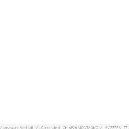
 Attrezzature Medicali - Via Cantonale 4 - CH-6926 MONTAGNOLA - SVIZZERA - TEL